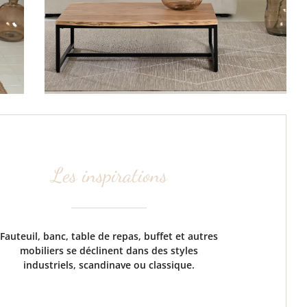
Les inspirations
Fauteuil, banc, table de repas, buffet et autres
mobiliers se déclinent dans des styles
industriels, scandinave ou classique.