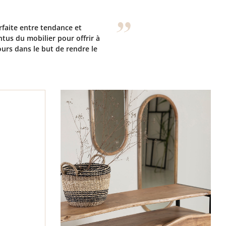
arfaite entre tendance et
tus du mobilier pour offrir à
ours dans le but de rendre le