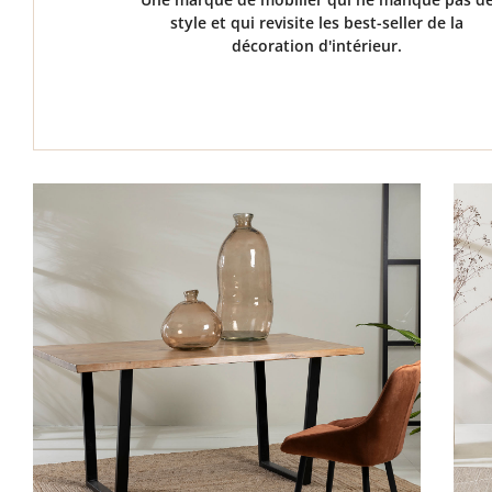
style et qui revisite les best-seller de la
décoration d'intérieur.