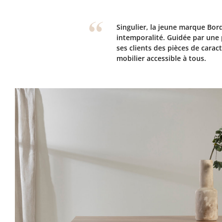
Singulier, la jeune marque Bord
intemporalité. Guidée par une p
ses clients des pièces de carac
mobilier accessible à tous.