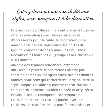
Entrez dans un univers dédié aux
styles, aux marques et à la décoration
Une équipe de professionnels entièrement tournée
vers les revendeurs spécialisés d'articles et
d'accessoires pour la table, la décoration de la
maison et le cadeau vous ouvre les portes du
groupe Yliades et de ses 5 marques exclusives.
Découvrez les marques du groupe et la richesse de
leurs univers.
Au-delà des grandes tendances largement
diffusées, la palette d'inspirations offerte par
chacune de nos six marques ouvre des possibilités
infinies pour ceux qui recherchent l'originalité d'un
style unique. La table s'y montre tantôt classique
chic, tantôt bohême, ou bien colorée et arty, rétro,
exotique, indus, champêtre, contemporaine...
Les luminaires et les textiles jouent avec les
couleurs, les matières et les motifs, les assises et