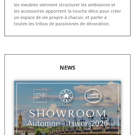
les meubles viennent structurer les ambiances et
les accessoires apportent la touche déco pour créer
un espace de vie propre à chacun, et parler à
toutes les tribus de passionnés de décoration.
NEWS