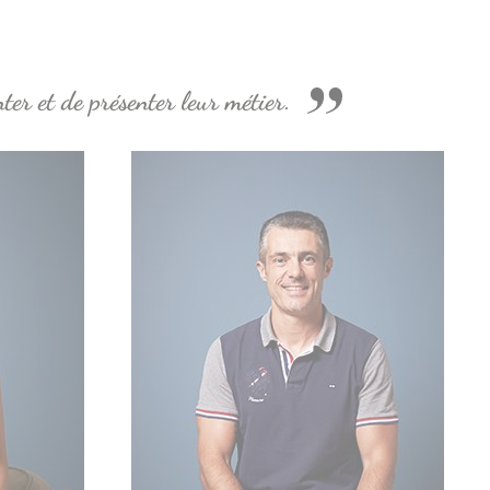
nter et de présenter leur métier.