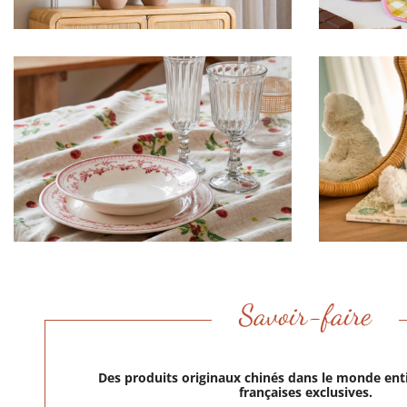
Savoir-faire
Des produits originaux chinés dans le monde enti
françaises exclusives.